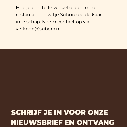
Heb je een toffe winkel of een mooi
restaurant en wil je Suboro op de kaart of
in je schap. Neem contact op via:
verkoop@suboro.nl
SCHRIJF JE IN VOOR ONZE
NIEUWSBRIEF EN ONTVANG