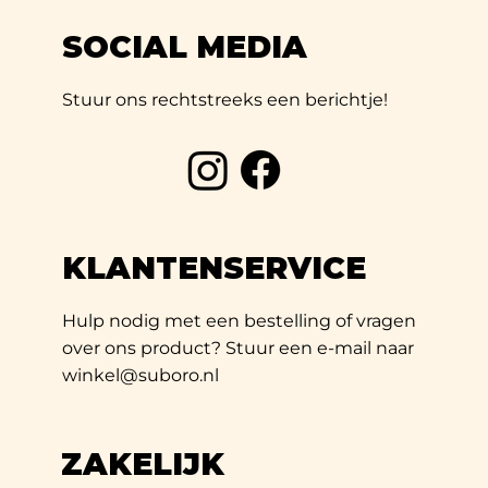
SOCIAL MEDIA
Stuur ons rechtstreeks een berichtje!
KLANTENSERVICE
Hulp nodig met een bestelling of vragen
over ons product? Stuur een e-mail naar
winkel@suboro.nl
ZAKELIJK