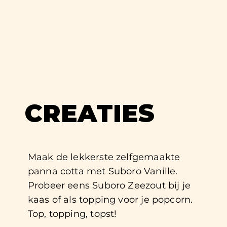
CREATIES
Maak de lekkerste zelfgemaakte
panna cotta met Suboro Vanille.
Probeer eens Suboro Zeezout bij je
kaas of als topping voor je popcorn.
Top, topping, topst!