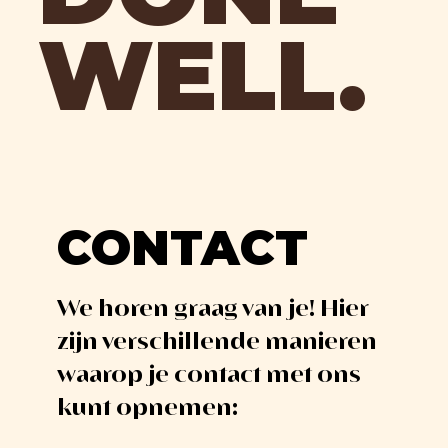
WELL.
CONTACT
We horen graag van je! Hier
zijn verschillende manieren
waarop je contact met ons
kunt opnemen: