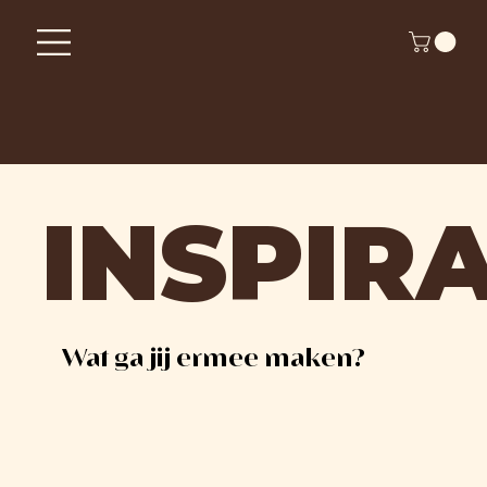
INSPIRA
Wat ga jij ermee maken?