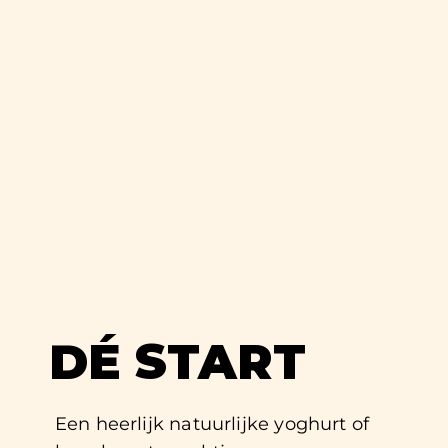
DÉ START
Een heerlijk natuurlijke yoghurt of