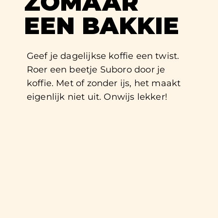
ZOMAAR
EEN BAKKIE
Geef je dagelijkse koffie een twist.
Roer een beetje Suboro door je
koffie. Met of zonder ijs, het maakt
eigenlijk niet uit. Onwijs lekker!