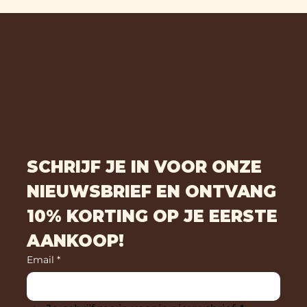
SCHRIJF JE IN VOOR ONZE
NIEUWSBRIEF EN ONTVANG
10% KORTING OP JE EERSTE
AANKOOP!
Email
*