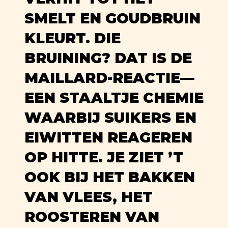
SMELT EN GOUDBRUIN
KLEURT. DIE
BRUINING? DAT IS DE
MAILLARD-REACTIE—
EEN STAALTJE CHEMIE
WAARBIJ SUIKERS EN
EIWITTEN REAGEREN
OP HITTE. JE ZIET ’T
OOK BIJ HET BAKKEN
VAN VLEES, HET
ROOSTEREN VAN