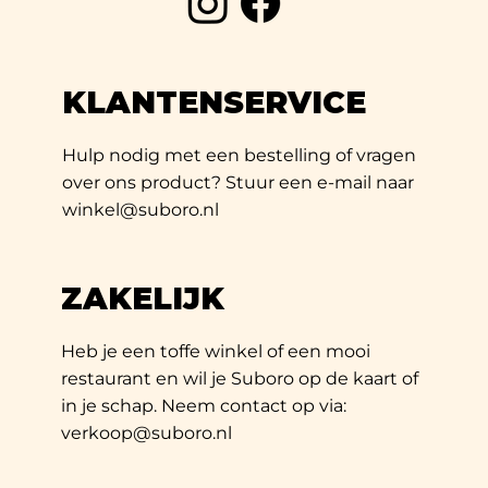
KLANTENSERVICE
Hulp nodig met een bestelling of vragen
over ons product? Stuur een e-mail naar
winkel@suboro.nl
ZAKELIJK
Heb je een toffe winkel of een mooi
restaurant en wil je Suboro op de kaart of
in je schap. Neem contact op via:
verkoop@suboro.nl