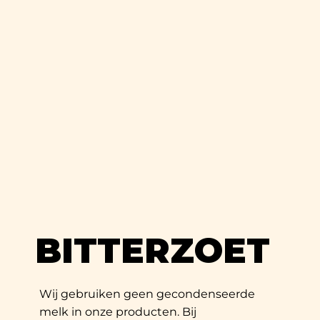
BITTERZOET
Wij gebruiken geen gecondenseerde
melk in onze producten. Bij