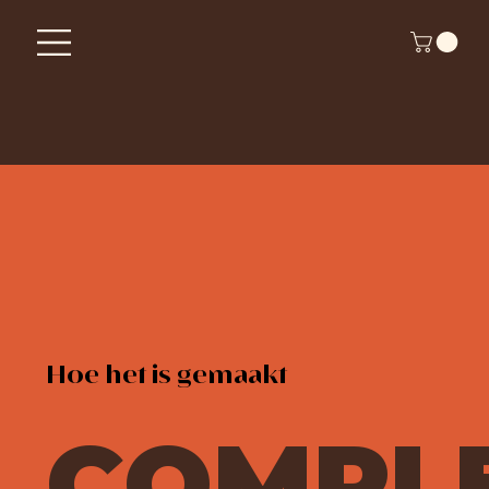
Hoe het is gemaakt
COMPL