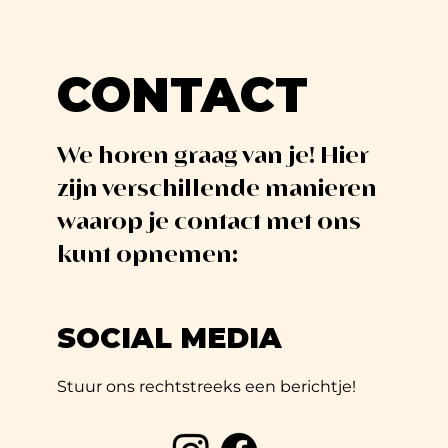
CONTACT
We horen graag van je! Hier
zijn verschillende manieren
waarop je contact met ons
kunt opnemen:
SOCIAL MEDIA
Stuur ons rechtstreeks een berichtje!