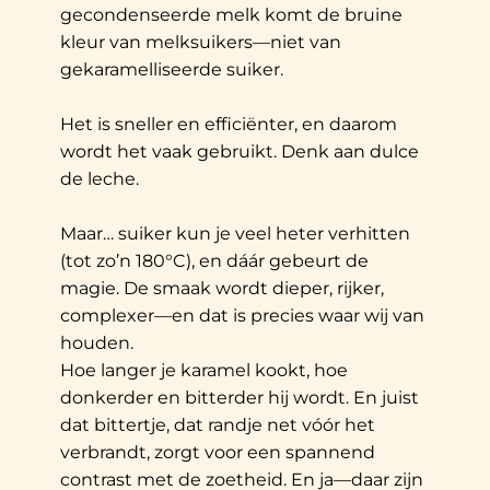
gecondenseerde melk komt de bruine
kleur van melksuikers—niet van
gekaramelliseerde suiker.
Het is sneller en efficiënter, en daarom
wordt het vaak gebruikt. Denk aan dulce
de leche.
Maar… suiker kun je veel heter verhitten
(tot zo’n 180°C), en dáár gebeurt de
magie. De smaak wordt dieper, rijker,
complexer—en dat is precies waar wij van
houden.
Hoe langer je karamel kookt, hoe
donkerder en bitterder hij wordt. En juist
dat bittertje, dat randje net vóór het
verbrandt, zorgt voor een spannend
contrast met de zoetheid. En ja—daar zijn